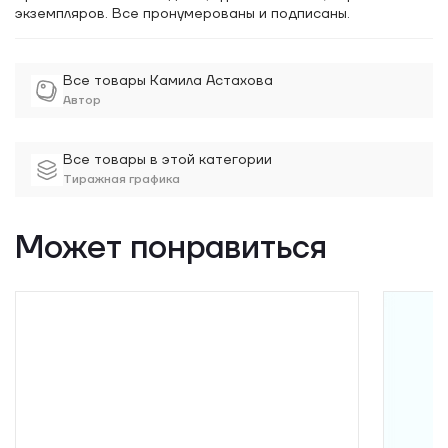
экземпляров. Все пронумерованы и подписаны.
Все товары Камила Астахова
Автор
Все товары в этой категории
Тиражная графика
Может понравиться