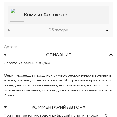
Камила Астахова
Об авторе
Детали
ОПИСАНИЕ
Работа из серии «ВОДА».
Серия исследует воду как символ бесконечных перемен в
жизни, мыслях, сознании и мире. Я стремлюсь принять это
и следовать за изменениями, направлять их, не пытаясь
остановить момент, пока вода не начнет замедлять кисть.
И меня.
КОММЕНТАРИЙ АВТОРА
Принт выполнен методом цифровой печати, тираж — 10