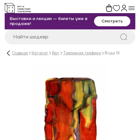
Выставки и лекции — билеты уже в
Смотреть
продаже!
Главная
Каталог
Арт
Тиражная графика
Вода IX