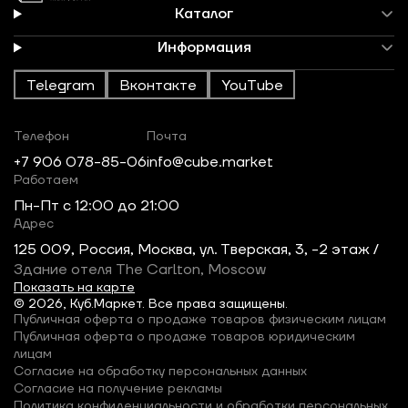
Каталог
Информация
Telegram
Вконтакте
YouTube
Телефон
Почта
+7 906 078-85-06
info@cube.market
Работаем
Пн-Пт c 12:00 до 21:00
Адрес
125 009, Россия, Москва, ул. Тверская, 3, -2 этаж /
Здание отеля The Carlton, Moscow
Показать на карте
© 2026, Куб.Маркет. Все права защищены.
Публичная оферта о продаже товаров физическим лицам
Публичная оферта о продаже товаров юридическим
лицам
Согласие на обработку персональных данных
Согласие на получение рекламы
Политика конфиденциальности и обработки персональных