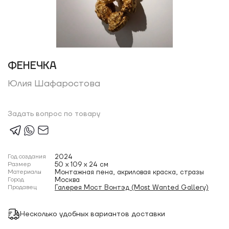
ФЕНЕЧКА
Юлия Шафаростова
Задать вопрос по товару
Год создания
2024
Размер
50 x 109 x 24 см
Материалы
Монтажная пена, акриловая краска, стразы
Город
Москва
Продавец
Галерея Мост Вонтэд (Most Wanted Gallery)
Несколько удобных вариантов доставки