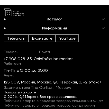
Каталог
Информация
Telegram
Вконтакте
YouTube
Телефон
Почта
+7 906 078-85-06
info@cube.market
Работаем
Пн-Пт c 12:00 до 21:00
Адрес
125 009, Россия, Москва, ул. Тверская, 3, -2 этаж /
Здание отеля The Carlton, Moscow
Показать на карте
© 2026, Куб.Маркет. Все права защищены.
Публичная оферта о продаже товаров физическим лицам
Публичная оферта о продаже товаров юридическим