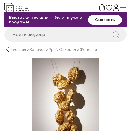
Выставки и лекции — билеты уже в
Смотреть
продаже!
Главная
Каталог
Арт
Объекты
Фенечка