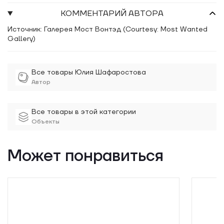
КОММЕНТАРИЙ АВТОРА
Источник: Галерея Мост Вонтэд (Courtesy: Most Wanted
Gallery)
Все товары Юлия Шафаростова
Автор
Все товары в этой категории
Объекты
Может понравиться