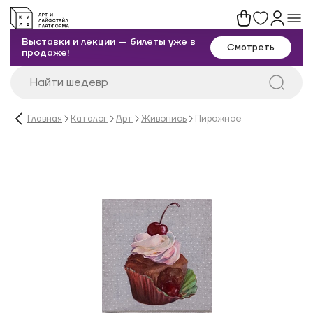
Выставки и лекции — билеты уже в
Смотреть
продаже!
Главная
Каталог
Арт
Живопись
Пирожное