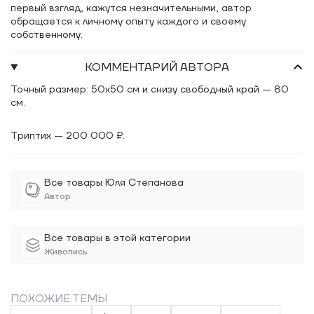
первый взгляд, кажутся незначительными, автор
обращается к личному опыту каждого и своему
собственному.
КОММЕНТАРИЙ АВТОРА
Точный размер: 50х50 см и снизу свободный край — 80
см.
Триптих — 200 000 ₽.
Все товары Юля Степанова
Автор
Все товары в этой категории
Живопись
ПОХОЖИЕ ТЕМЫ