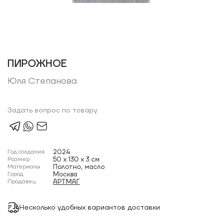
ПИРОЖНОЕ
Юля Степанова
Задать вопрос по товару
Год создания
2024
Размер
50 x 130 x 3 см
Материалы
Полотно, масло
Город
Москва
Продавец
АРТМАГ
Несколько удобных вариантов доставки