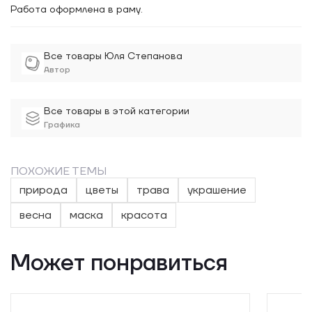
Работа оформлена в раму.
Все товары Юля Степанова
Автор
Все товары в этой категории
Графика
ПОХОЖИЕ ТЕМЫ
природа
цветы
трава
украшение
весна
маска
красота
Может понравиться