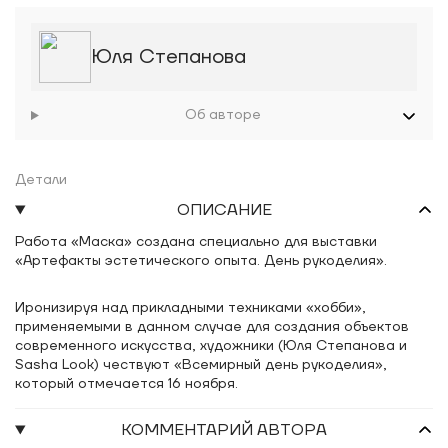
Юля Степанова
Об авторе
Детали
ОПИСАНИЕ
Работа «Маска»
создана специально для выставки
«Артефакты эстетического опыта. День рукоделия».
Иронизируя над прикладными техниками «хобби»,
применяемыми в данном случае для создания объектов
современного искусства, художники (Юля Степанова и
Sasha Look) чествуют «Всемирный день рукоделия»,
который отмечается 16 ноября.
КОММЕНТАРИЙ АВТОРА