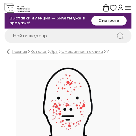
Выставки и лекции — билеты уже в
Смотреть
продаже!
Главная
Каталог
Арт
Смешанная техника
?