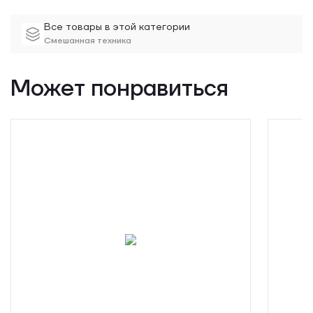
Все товары в этой категории
Смешанная техника
Может понравиться