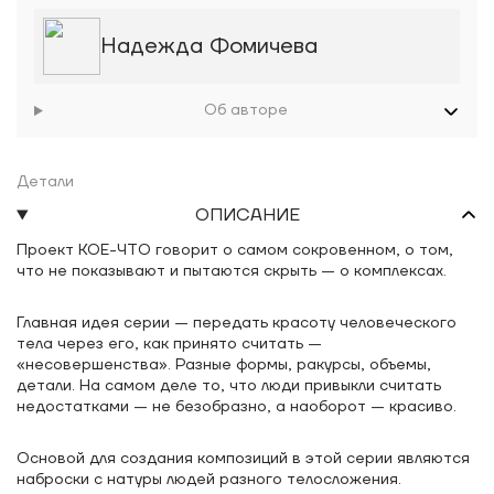
Надежда Фомичева
Об авторе
Детали
ОПИСАНИЕ
Проект КОЕ-ЧТО говорит о самом сокровенном, о том,
что не показывают и пытаются скрыть — о комплексах.
Главная идея серии — передать красоту человеческого
тела через его, как принято считать —
«несовершенства». Разные формы, ракурсы, объемы,
детали. На самом деле то, что люди привыкли считать
недостатками — не безобразно, а наоборот — красиво.
Основой для создания композиций в этой серии являются
наброски с натуры людей разного телосложения.