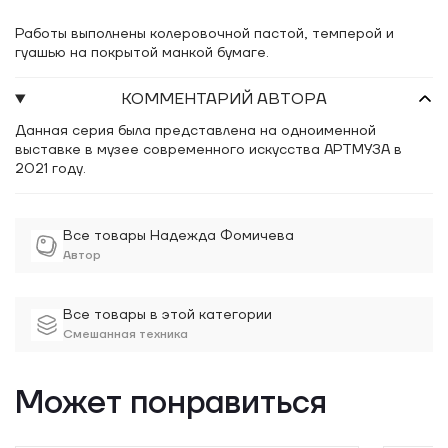
Работы выполнены колеровочной пастой, темперой и
гуашью на покрытой манкой бумаге.
КОММЕНТАРИЙ АВТОРА
Данная серия была представлена на одноименной
выставке в музее современного искусства АРТМУЗА в
2021 году.
Все товары Надежда Фомичева
Автор
Все товары в этой категории
Смешанная техника
Может понравиться