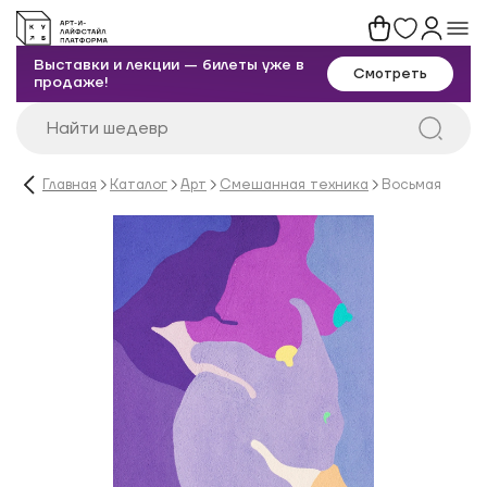
Выставки и лекции — билеты уже в
Смотреть
продаже!
Главная
Каталог
Арт
Смешанная техника
Восьмая