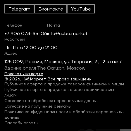
Telegram
Вконтакте
YouTube
Телефон
Почта
+7 906 078-85-06
info@cube.market
Работаем
Пн-Пт c 12:00 до 21:00
Адрес
125 009, Россия, Москва, ул. Тверская, 3, -2 этаж /
Здание отеля The Carlton, Moscow
Показать на карте
© 2026, Куб.Маркет. Все права защищены.
Публичная оферта о продаже товаров физическим лицам
Публичная оферта о продаже товаров юридическим
лицам
Согласие на обработку персональных данных
Согласие на получение рекламы
Политика конфиденциальности и обработки персональных
данных
Способы оплаты