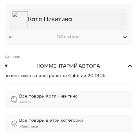
Катя Никитина
Об авторе
Детали
КОММЕНТАРИЙ АВТОРА
на выставке в пространстве Cube до 20.01.25
Все товары Катя Никитина
Автор
Все товары в этой категории
Живопись