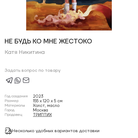
НЕ БУДЬ КО МНЕ ЖЕСТОКО
Катя Никитина
Задать вопрос по товару
Год создания
2023
Размер
155 x 120 x 5 см
Материалы
Холст, масло
Город
Москва
Продавец
ТРИПТИХ
Несколько удобных вариантов доставки