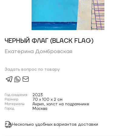
ЧЕРНЫЙ ФЛАГ (BLACK FLAG)
Екатерина Домбровская
Задать вопрос по товару
Год создания
2023
Размер
70 x 100 x 2 см
Материалы
Акрил, холст на подрамнике
Город
Москва
Несколько удобных вариантов доставки