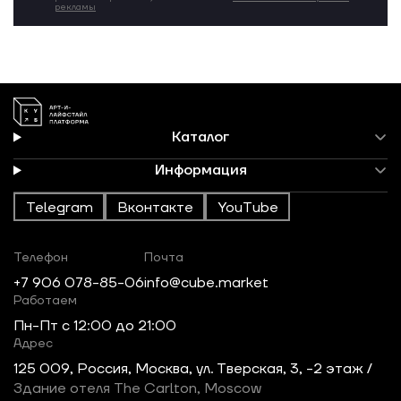
рекламы
Каталог
Информация
Telegram
Вконтакте
YouTube
Телефон
Почта
+7 906 078-85-06
info@cube.market
Работаем
Пн-Пт c 12:00 до 21:00
Адрес
125 009, Россия, Москва, ул. Тверская, 3, -2 этаж /
Здание отеля The Carlton, Moscow