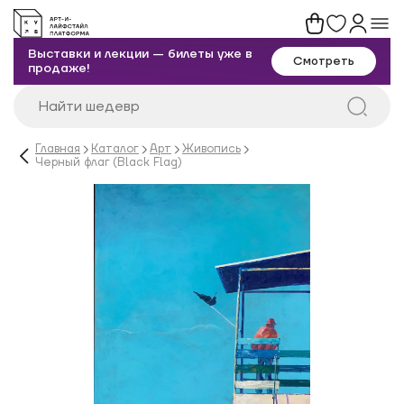
Выставки и лекции — билеты уже в
Смотреть
продаже!
Главная
Каталог
Арт
Живопись
Черный флаг (Black Flag)