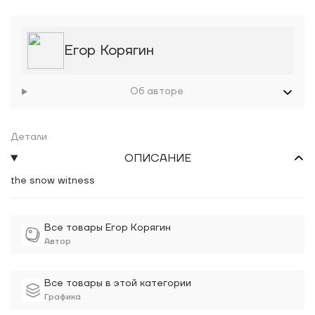
Егор Корягин
Об авторе
Детали
ОПИСАНИЕ
the snow witness
Все товары Егор Корягин
Автор
Все товары в этой категории
Графика