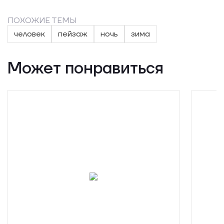
ПОХОЖИЕ ТЕМЫ
человек
пейзаж
ночь
зима
Может понравиться