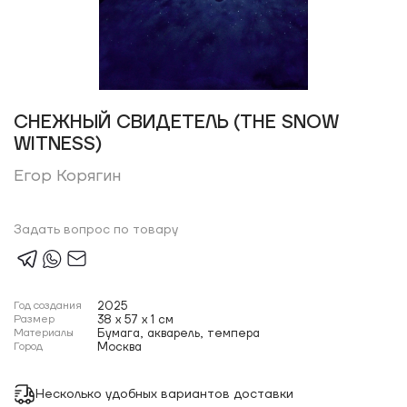
СНЕЖНЫЙ СВИДЕТЕЛЬ (THE SNOW
WITNESS)
Егор Корягин
Задать вопрос по товару
Год создания
2025
Размер
38 x 57 x 1 см
Материалы
Бумага, акварель, темпера
Город
Москва
Несколько удобных вариантов доставки