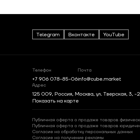
Telegram
Вконтакте
YouTube
Телефон
Почта
+7 906 078-85-06
info@cube.market
Адрес
125 009, Россия, Москва, ул. Тверская, 3, -
Показать на карте
Публичная оферта о продаже товаров физическ
Публичная оферта о продаже товаров юридиче
Согласие на обработку персональных данных
Согласие на получение рекламы