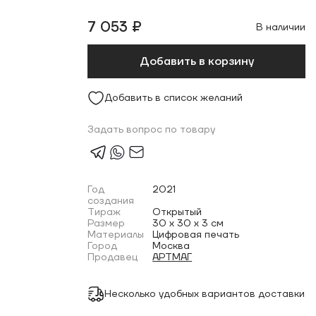
7 053 ₽
В наличии
Добавить в корзину
Добавить в список желаний
Задать вопрос по товару
Год
2021
создания
Тираж
Открытый
Размер
30 x 30 x 3 см
Материалы
Цифровая печать
Город
Москва
Продавец
АРТМАГ
Несколько удобных вариантов доставки