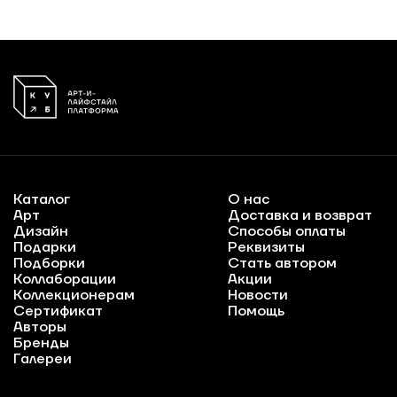
Каталог
О нас
Арт
Доставка и возврат
Дизайн
Способы оплаты
Подарки
Реквизиты
Подборки
Стать автором
Коллаборации
Акции
Коллекционерам
Новости
Сертификат
Помощь
Авторы
Бренды
Галереи