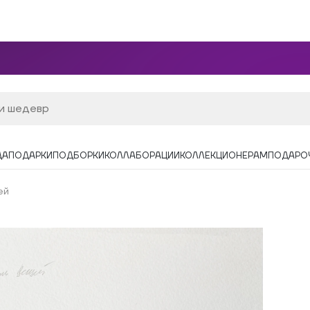
ДА
ПОДАРКИ
ПОДБОРКИ
КОЛЛАБОРАЦИИ
КОЛЛЕКЦИОНЕРАМ
ПОДАРО
ей