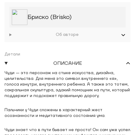
Бриско (Brisko)
Об авторе
Детали
ОПИСАНИЕ
Чуди — это персонаж на стыке искусства, дизайна,
целительства. Для меня это символ внутреннего «я»,
голоса изнутри, внутреннего ребенка. А также это тотем,
сакральная скульптура, эдакий помощник на пути, который
поддержит и подскажет правильную дорогу.
Пальчики у Чуди сложены в характерный жест
осознанности и медитативного состояния ума.
Чуди знает что в пути бывает не просто! Он сам уже успел