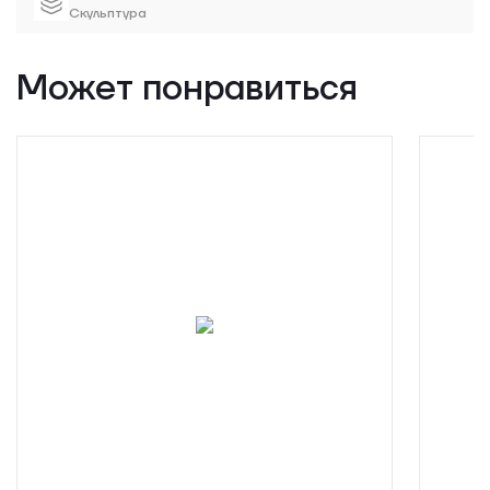
Скульптура
Может понравиться