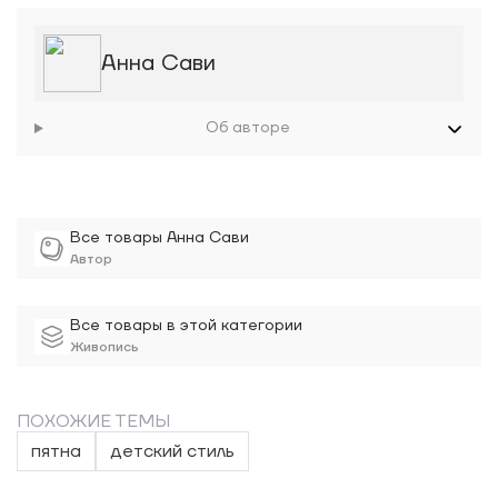
Анна Сави
Об авторе
Все товары Анна Сави
Автор
Все товары в этой категории
Живопись
ПОХОЖИЕ ТЕМЫ
пятна
детский стиль