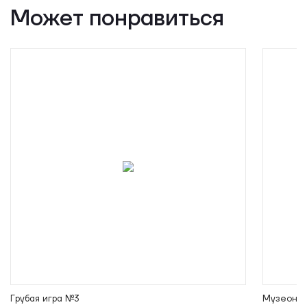
Может понравиться
Грубая игра №3
Музеон-1