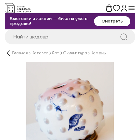
Выставки и лекции — билеты уже в
Смотреть
продаже!
Главная
Каталог
Арт
Скульптура
Камень