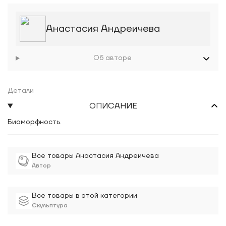
Анастасия Андреичева
Об авторе
Детали
ОПИСАНИЕ
Биоморфность.
Все товары Анастасия Андреичева
Автор
Все товары в этой категории
Скульптура