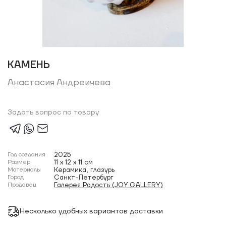
КАМЕНЬ
Анастасия Андреичева
Задать вопрос по товару
Год создания
2025
Размер
11 x 12 x 11 см
Материалы
Керамика, глазурь
Город
Санкт-Петербург
Продавец
Галерея Радость (JOY GALLERY)
Несколько удобных вариантов доставки