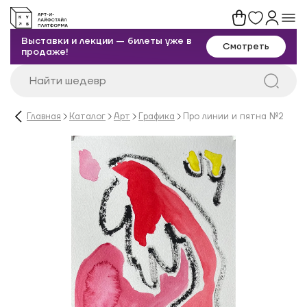
Выставки и лекции — билеты уже в
Смотреть
продаже!
Главная
Каталог
Арт
Графика
Про линии и пятна №2