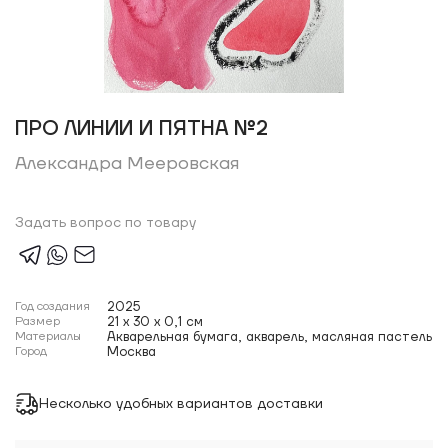
ПРО ЛИНИИ И ПЯТНА №2
Александра Мееровская
Задать вопрос по товару
Год создания
2025
Размер
21 x 30 x 0,1 см
Материалы
Акварельная бумага, акварель, масляная пастель
Город
Москва
Несколько удобных вариантов доставки