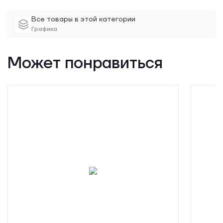
Все товары в этой категории
Графика
Может понравиться